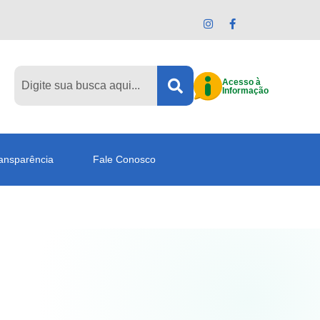
Acesso à
Informação
ansparência
Fale Conosco