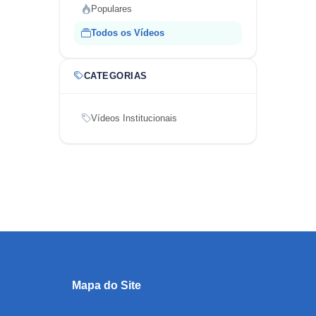
Populares
Todos os Vídeos
CATEGORIAS
Vídeos Institucionais
Mapa do Site