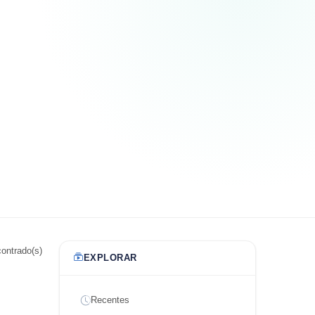
ontrado(s)
EXPLORAR
Recentes