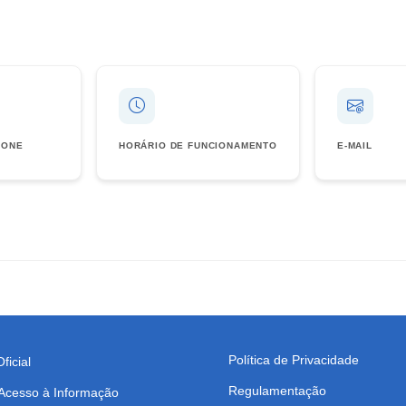
FONE
HORÁRIO DE FUNCIONAMENTO
E-MAIL
Política de Privacidade
ficial
Regulamentação
 Acesso à Informação