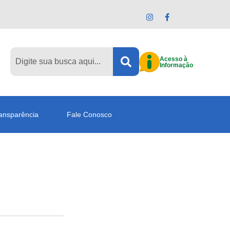
Acesso à
Informação
ansparência
Fale Conosco