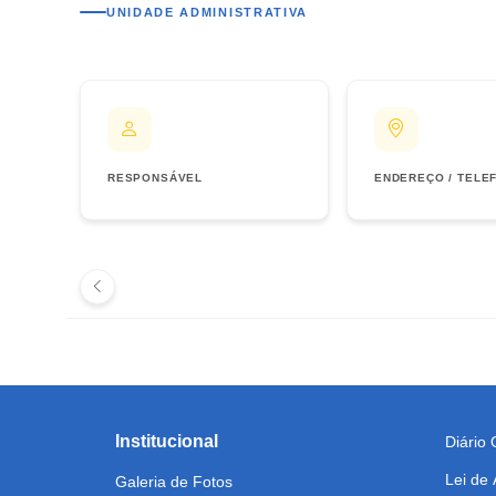
UNIDADE ADMINISTRATIVA
RESPONSÁVEL
ENDEREÇO / TELE
Institucional
Diário O
Lei de
Galeria de Fotos