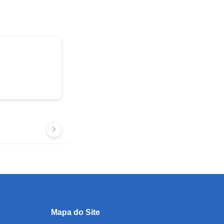
Mapa do Site