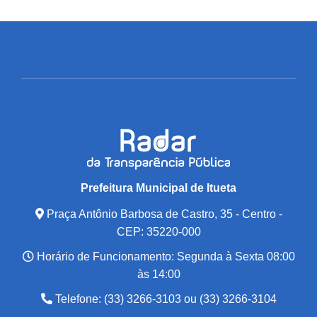
Prefeitura Municipal de Itueta
Praça Antônio Barbosa de Castro, 35 - Centro -
CEP: 35220-000
Horário de Funcionamento: Segunda à Sexta 08:00
às 14:00
Telefone: (33) 3266-3103 ou (33) 3266-3104