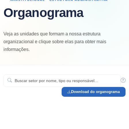
Organograma
Veja as unidades que formam a nossa estrutura
organizacional e clique sobre elas para obter mais
informações.
Download do organograma