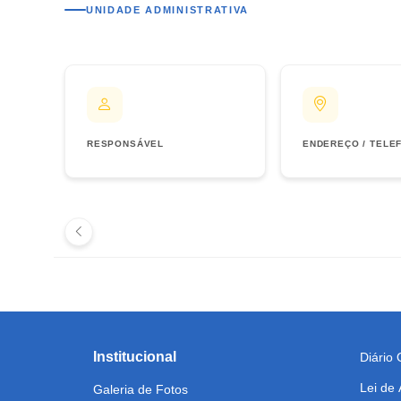
UNIDADE ADMINISTRATIVA
RESPONSÁVEL
ENDEREÇO / TELE
Institucional
Diário O
Lei de
Galeria de Fotos