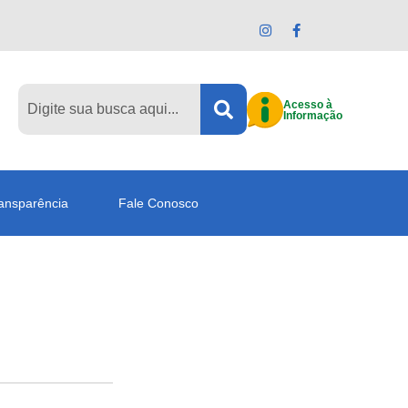
Acesso à
Informação
ansparência
Fale Conosco