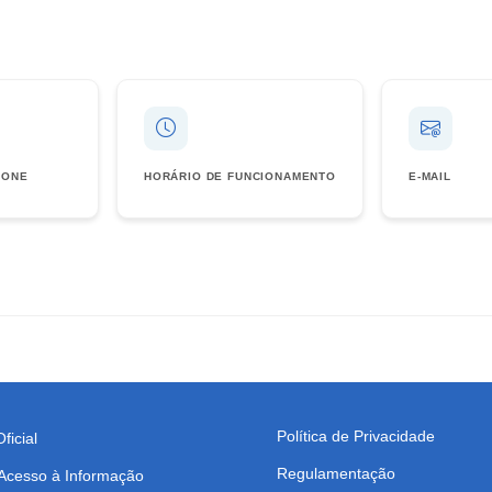
FONE
HORÁRIO DE FUNCIONAMENTO
E-MAIL
Política de Privacidade
ficial
Regulamentação
 Acesso à Informação