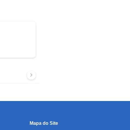
Mapa do Site