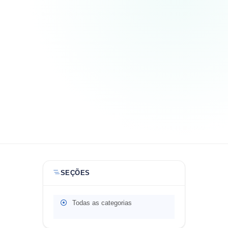
SEÇÕES
Todas as categorias