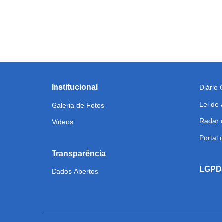
Institucional
Diário O
Lei de
Galeria de Fotos
Radar 
Vídeos
Portal
Transparência
LGPD
Dados Abertos