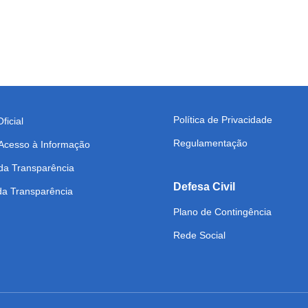
Política de Privacidade
ficial
Regulamentação
 Acesso à Informação
da Transparência
Defesa Civil
 da Transparência
Plano de Contingência
Rede Social