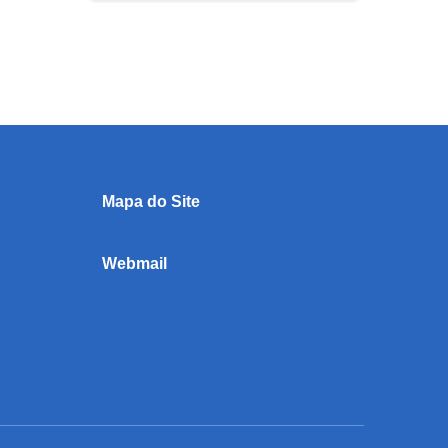
Mapa do Site
Webmail