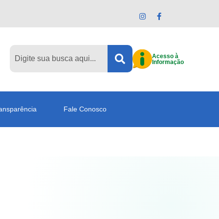
Acesso à
Informação
ansparência
Fale Conosco