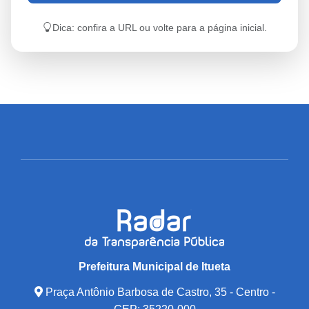
Dica: confira a URL ou volte para a página inicial.
Prefeitura Municipal de Itueta
Praça Antônio Barbosa de Castro, 35 - Centro -