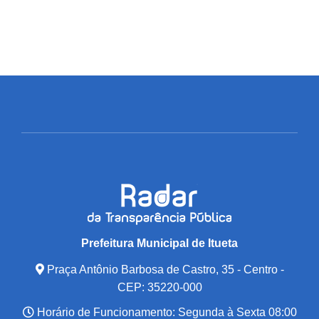
Prefeitura Municipal de Itueta
Praça Antônio Barbosa de Castro, 35 - Centro -
CEP: 35220-000
Horário de Funcionamento: Segunda à Sexta 08:00