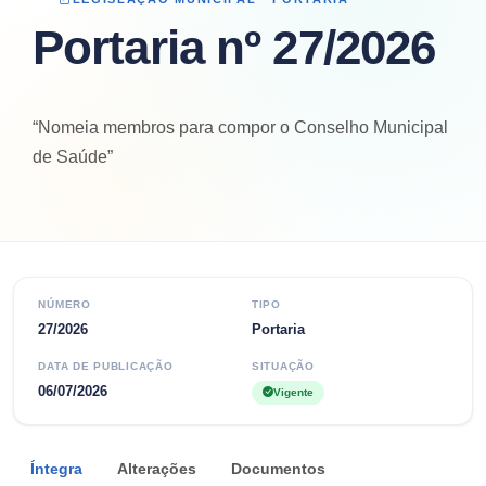
Portaria nº 27/2026
“Nomeia membros para compor o Conselho Municipal
de Saúde”
NÚMERO
TIPO
27/2026
Portaria
DATA DE PUBLICAÇÃO
SITUAÇÃO
06/07/2026
Vigente
Íntegra
Alterações
Documentos