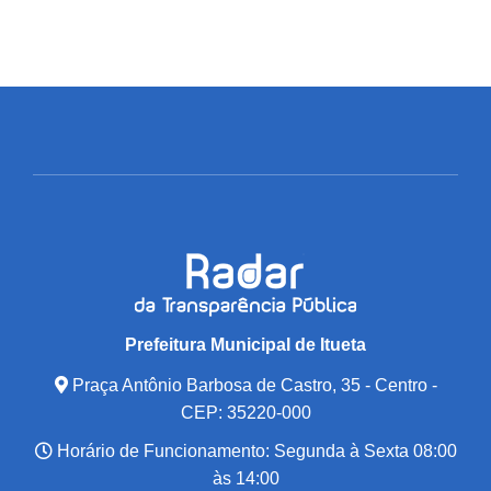
Prefeitura Municipal de Itueta
Praça Antônio Barbosa de Castro, 35 - Centro -
CEP: 35220-000
Horário de Funcionamento: Segunda à Sexta 08:00
às 14:00