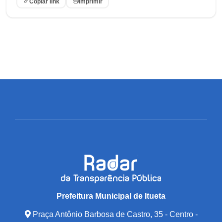
Copiar link
Imprimir
Prefeitura Municipal de Itueta
Praça Antônio Barbosa de Castro, 35 - Centro -