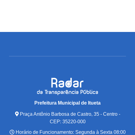
Prefeitura Municipal de Itueta
Praça Antônio Barbosa de Castro, 35 - Centro -
CEP: 35220-000
Horário de Funcionamento: Segunda à Sexta 08:00