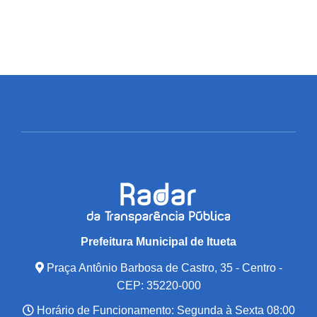
Prefeitura Municipal de Itueta
Praça Antônio Barbosa de Castro, 35 - Centro -
CEP: 35220-000
Horário de Funcionamento: Segunda à Sexta 08:00